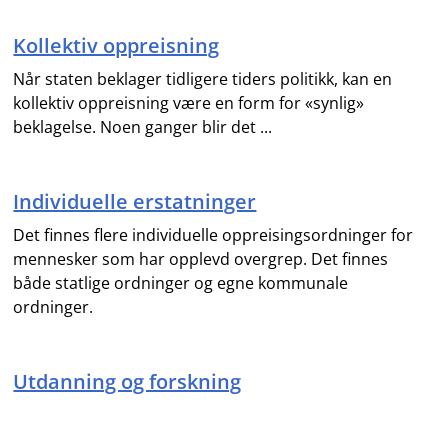
Kollektiv oppreisning
Når staten beklager tidligere tiders politikk, kan en
kollektiv oppreisning være en form for «synlig»
beklagelse. Noen ganger blir det ...
Individuelle erstatninger
Det finnes flere individuelle oppreisingsordninger for
mennesker som har opplevd overgrep. Det finnes
både statlige ordninger og egne kommunale
ordninger.
Utdanning og forskning