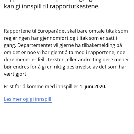
kan gi innspill til rapportutkastene.
Rapportene til Europarådet skal bare omtale tiltak som
regjeringen har gjennomført og tiltak som er satt i
gang. Departementet vil gjerne ha tilbakemelding på
om det er noe vi har glemt å ta med i rapportene, noe
dere mener er feil i teksten, eller andre ting dere mener
bør endres for å gi en riktig beskrivelse av det som har
vært gjort.
Frist for å komme med innspill er
1. juni 2020.
Les mer og gi innspill