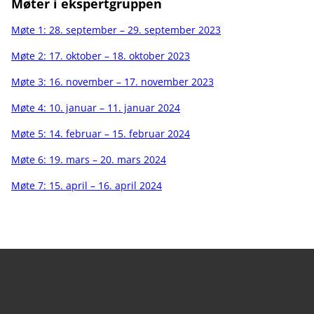
Møter i ekspertgruppen
Møte 1: 28. september – 29. september 2023
Møte 2: 17. oktober – 18. oktober 2023
Møte 3: 16. november – 17. november 2023
Møte 4: 10. januar – 11. januar 2024
Møte 5: 14. februar – 15. februar 2024
Møte 6: 19. mars – 20. mars 2024
Møte 7: 15. april – 16. april 2024