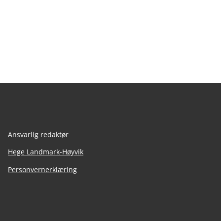
Ansvarlig redaktør
Hege Landmark-Høyvik
Personvernerklæring