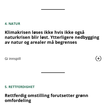
4. NATUR
Klimakrisen løses ikke hvis ikke også
naturkrisen blir løst. Ytterligere nedbygging
av natur og arealer må begrenses
Gi innspill
5. RETTFERDIGHET
Rettferdig omstilling forutsetter grønn
omfordeling