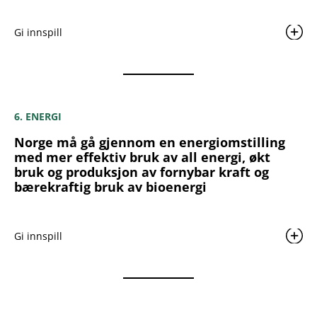
Gi innspill
6. ENERGI
Norge må gå gjennom en energiomstilling
med mer effektiv bruk av all energi, økt
bruk og produksjon av fornybar kraft og
bærekraftig bruk av bioenergi
Gi innspill