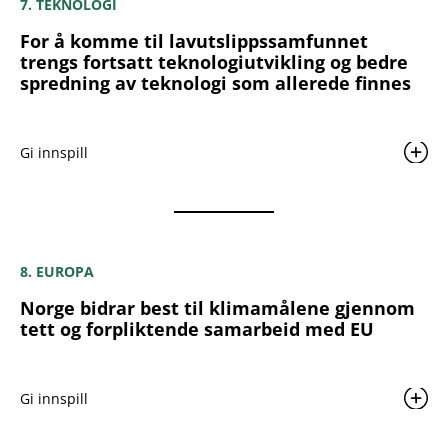
7. TEKNOLOGI
For å komme til lavutslippssamfunnet
trengs fortsatt teknologiutvikling og bedre
spredning av teknologi som allerede finnes
Gi innspill
8. EUROPA
Norge bidrar best til klimamålene gjennom
tett og forpliktende samarbeid med EU
Gi innspill