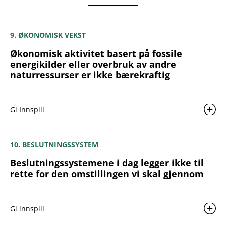
9. ØKONOMISK VEKST
Økonomisk aktivitet basert på fossile
energikilder eller overbruk av andre
naturressurser er ikke bærekraftig
Gi Innspill
10. BESLUTNINGSSYSTEM
Beslutningssystemene i dag legger ikke til
rette for den omstillingen vi skal gjennom
Gi innspill