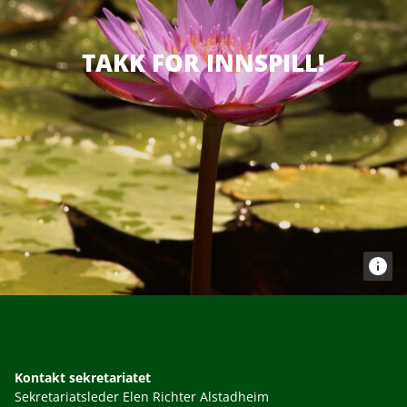
TAKK FOR INNSPILL!
Kontakt sekretariatet
Sekretariatsleder Elen Richter Alstadheim