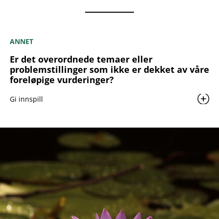
ANNET
Er det overordnede temaer eller
problemstillinger som ikke er dekket av våre
foreløpige vurderinger?
Gi innspill