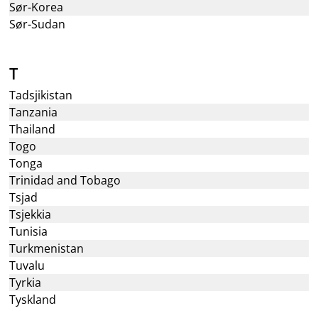
Sør-Korea
Sør-Sudan
T
Tadsjikistan
Tanzania
Thailand
Togo
Tonga
Trinidad and Tobago
Tsjad
Tsjekkia
Tunisia
Turkmenistan
Tuvalu
Tyrkia
Tyskland