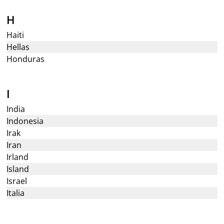
H
Haiti
Hellas
Honduras
I
India
Indonesia
Irak
Iran
Irland
Island
Israel
Italia