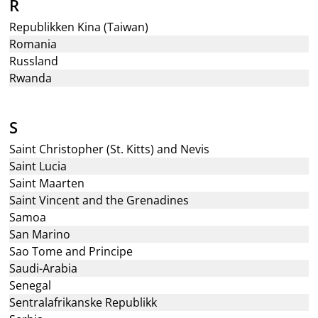
R
Republikken Kina (Taiwan)
Romania
Russland
Rwanda
S
Saint Christopher (St. Kitts) and Nevis
Saint Lucia
Saint Maarten
Saint Vincent and the Grenadines
Samoa
San Marino
Sao Tome and Principe
Saudi-Arabia
Senegal
Sentralafrikanske Republikk