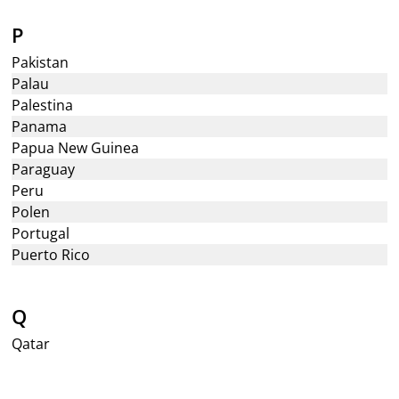
P
Pakistan
Palau
Palestina
Panama
Papua New Guinea
Paraguay
Peru
Polen
Portugal
Puerto Rico
Q
Qatar