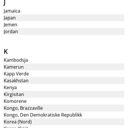
J
Jamaica
Japan
Jemen
Jordan
K
Kambodsja
Kamerun
Kapp Verde
Kasakhstan
Kenya
Kirgisitan
Komorene
Kongo, Brazzaville
Kongo, Den Demokratiske Republikk
Korea (Nord)