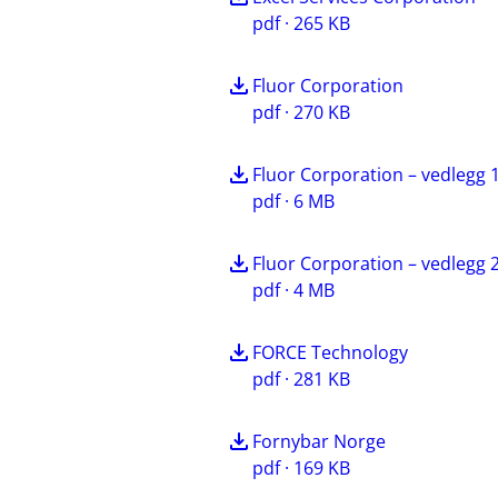
pdf · 265 KB
Fluor Corporation
pdf · 270 KB
Fluor Corporation – vedlegg 
pdf · 6 MB
Fluor Corporation – vedlegg 
pdf · 4 MB
FORCE Technology
pdf · 281 KB
Fornybar Norge
pdf · 169 KB