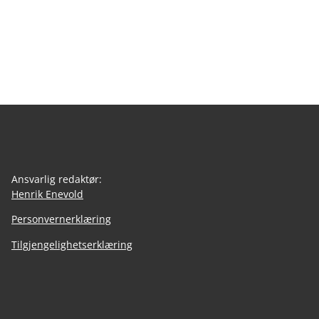
Ansvarlig redaktør:
Henrik Enevold
Personvernerklæring
Tilgjengelighetserklæring