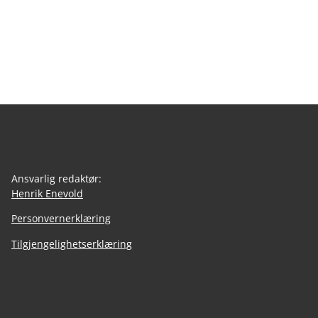
Ansvarlig redaktør:
Henrik Enevold
Personvernerklæring
Tilgjengelighetserklæring