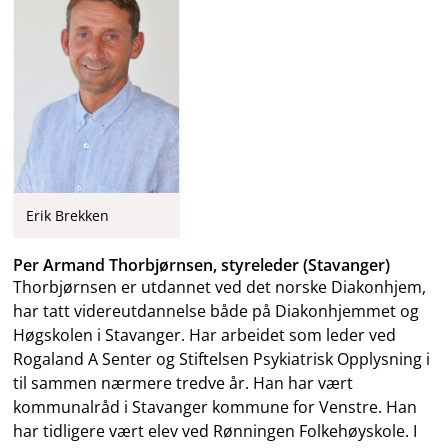
Erik Brekken
Per Armand Thorbjørnsen, styreleder (Stavanger)
Thorbjørnsen er utdannet ved det norske Diakonhjem,
har tatt videreutdannelse både på Diakonhjemmet og
Høgskolen i Stavanger. Har arbeidet som leder ved
Rogaland A Senter og Stiftelsen Psykiatrisk Opplysning i
til sammen nærmere tredve år. Han har vært
kommunalråd i Stavanger kommune for Venstre. Han
har tidligere vært elev ved Rønningen Folkehøyskole. I