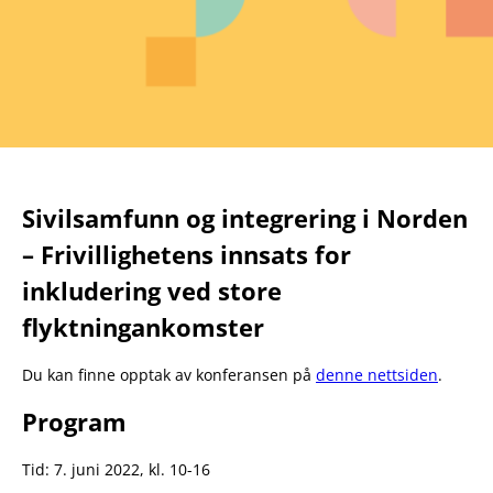
Sivilsamfunn og integrering i Norden
– Frivillighetens innsats for
inkludering ved store
flyktningankomster
Du kan finne opptak av konferansen på
denne nettsiden
.
Program
Tid: 7. juni 2022, kl. 10-16