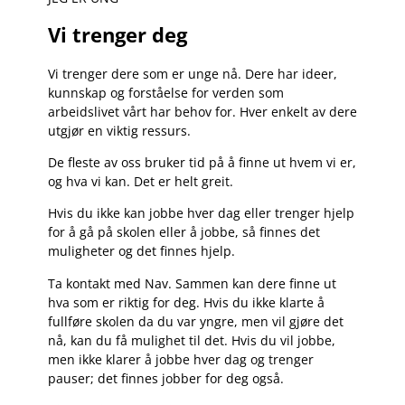
Vi trenger deg
Vi trenger dere som er unge nå. Dere har ideer,
kunnskap og forståelse for verden som
arbeidslivet vårt har behov for. Hver enkelt av dere
utgjør en viktig ressurs.
De fleste av oss bruker tid på å finne ut hvem vi er,
og hva vi kan. Det er helt greit.
Hvis du ikke kan jobbe hver dag eller trenger hjelp
for å gå på skolen eller å jobbe, så finnes det
muligheter og det finnes hjelp.
Ta kontakt med Nav. Sammen kan dere finne ut
hva som er riktig for deg. Hvis du ikke klarte å
fullføre skolen da du var yngre, men vil gjøre det
nå, kan du få mulighet til det. Hvis du vil jobbe,
men ikke klarer å jobbe hver dag og trenger
pauser; det finnes jobber for deg også.