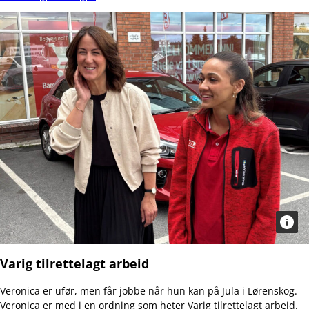
Varig tilrettelagt arbeid
Veronica er ufør, men får jobbe når hun kan på Jula i Lørenskog.
Veronica er med i en ordning som heter Varig tilrettelagt arbeid.