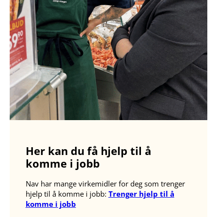
Her kan du få hjelp til å
komme i jobb
Nav har mange virkemidler for deg som trenger
hjelp til å komme i jobb:
Trenger hjelp til å
komme i jobb