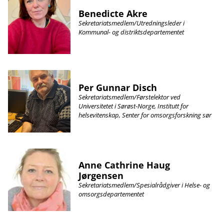
Benedicte Akre
Sekretariatsmedlem/Utredningsleder i
Kommunal- og distriktsdepartementet
Per Gunnar Disch
Sekretariatsmedlem/Førstelektor ved
Universitetet i Sørøst-Norge, Institutt for
helsevitenskap, Senter for omsorgsforskning sør
Anne Cathrine Haug
Jørgensen
Sekretariatsmedlem/Spesialrådgiver i Helse- og
omsorgsdepartementet