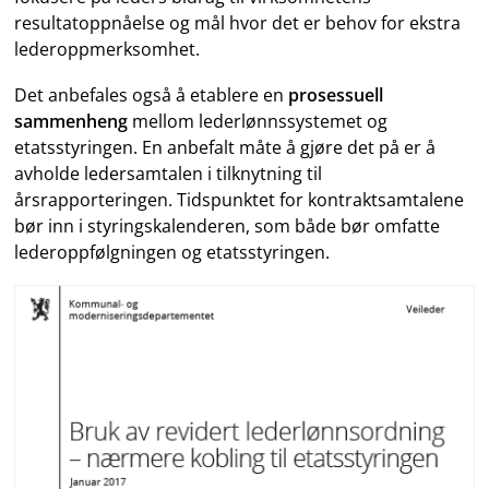
resultatoppnåelse og mål hvor det er behov for ekstra
lederoppmerksomhet.
Det anbefales også å etablere en
prosessuell
sammenheng
mellom lederlønnssystemet og
etatsstyringen. En anbefalt måte å gjøre det på er å
avholde ledersamtalen i tilknytning til
årsrapporteringen. Tidspunktet for kontraktsamtalene
bør inn i styringskalenderen, som både bør omfatte
lederoppfølgningen og etatsstyringen.