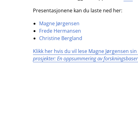
Presentasjonene kan du laste ned her:
Magne Jørgensen
Frede Hermansen
Christine Bergland
Klikk her hvis du vil lese Magne Jørgensen si
prosjekter: En oppsummering av forskningsbasert