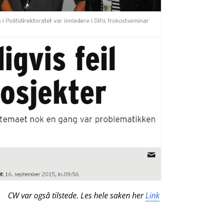
CW var også tilstede. Les hele saken her
Link