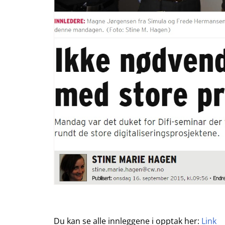
Du kan se alle innleggene i opptak her:
Link